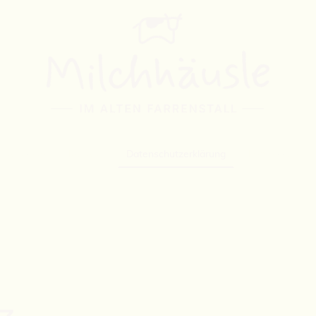
Startseite
Kontakt
Datenschutzerklärung
Impressum